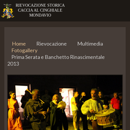
RIEVOCAZIONE STORICA
CACCIA AL CINGHIALE
MONDAVIO
Home
Rievocazione
Multimedia
Fotogallery
Prima Serata e Banchetto Rinascimentale
2013